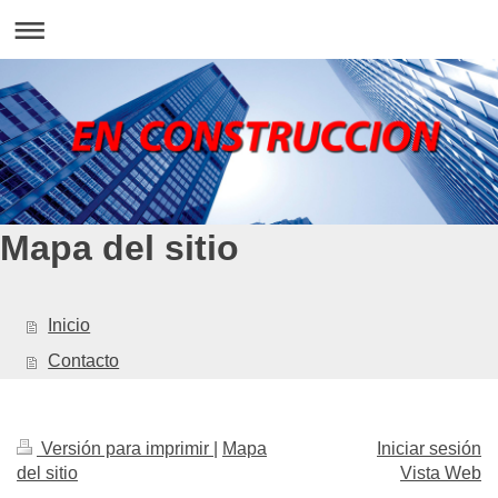
Mapa del sitio
Inicio
Contacto
Versión para imprimir
|
Mapa
Iniciar sesión
del sitio
Vista Web