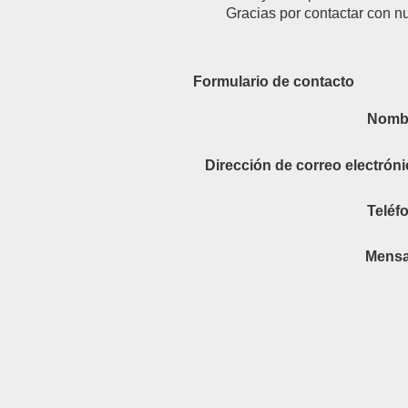
Gracias por contactar con nue
Formulario de contacto
Nomb
Dirección de correo electróni
Teléf
Mensa