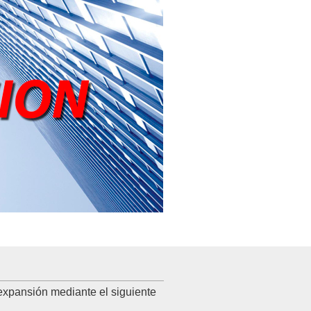
expansión mediante el siguiente