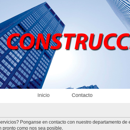
Inicio
Contacto
servicios? Ponganse en contacto con nuestro departamento de 
n pronto como nos sea posible.