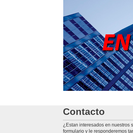
Contacto
¿Estan interesados en nuestros 
formulario y le responderemos ta